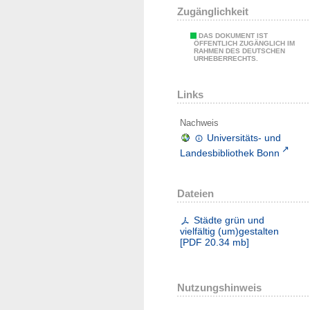
Zugänglichkeit
DAS DOKUMENT IST
ÖFFENTLICH ZUGÄNGLICH IM
RAHMEN DES DEUTSCHEN
URHEBERRECHTS.
Links
Nachweis
Universitäts- und
Landesbibliothek Bonn
Dateien
Städte grün und
vielfältig (um)gestalten
[
PDF
20.34 mb
]
Nutzungshinweis