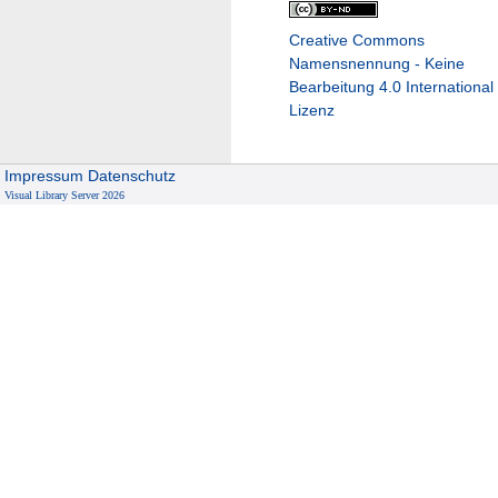
Creative Commons
Namensnennung - Keine
Bearbeitung 4.0 International
Lizenz
Impressum
Datenschutz
Visual Library Server 2026