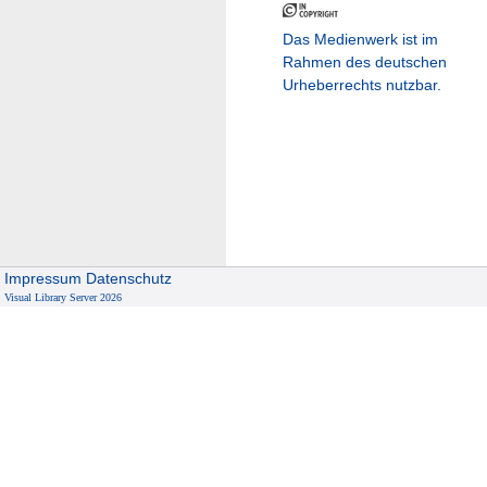
Das Medienwerk ist im
Rahmen des deutschen
Urheberrechts nutzbar.
Impressum
Datenschutz
Visual Library Server 2026