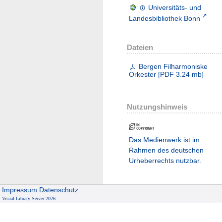
Universitäts- und
Landesbibliothek Bonn
Dateien
Bergen Filharmoniske
Orkester
[
PDF
3.24 mb
]
Nutzungshinweis
Das Medienwerk ist im
Rahmen des deutschen
Urheberrechts nutzbar.
Impressum
Datenschutz
Visual Library Server 2026