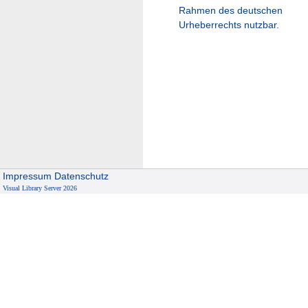
Rahmen des deutschen
Urheberrechts nutzbar.
Impressum
Datenschutz
Visual Library Server 2026