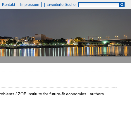
Kontakt
Impressum
Erweiterte Suche
roblems / ZOE Institute for future-fit economies ; authors