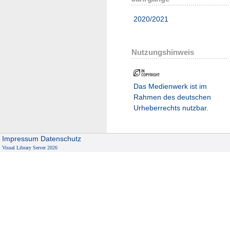
2020/2021
Nutzungshinweis
Das Medienwerk ist im
Rahmen des deutschen
Urheberrechts nutzbar.
Impressum
Datenschutz
Visual Library Server 2026