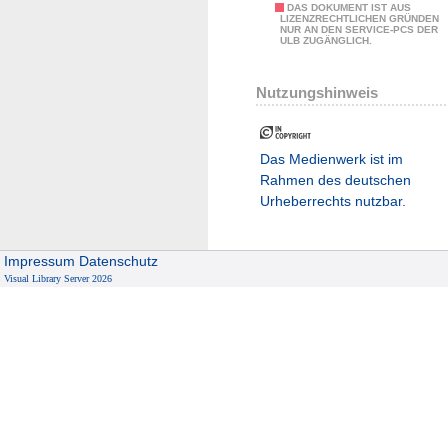
DAS DOKUMENT IST AUS
LIZENZRECHTLICHEN GRÜNDEN
NUR AN DEN SERVICE-PCS DER
ULB ZUGÄNGLICH.
Nutzungshinweis
Das Medienwerk ist im
Rahmen des deutschen
Urheberrechts nutzbar.
Impressum
Datenschutz
Visual Library Server 2026