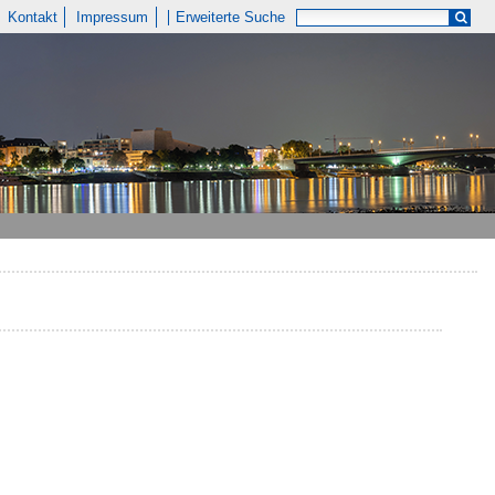
Kontakt
Impressum
Erweiterte Suche