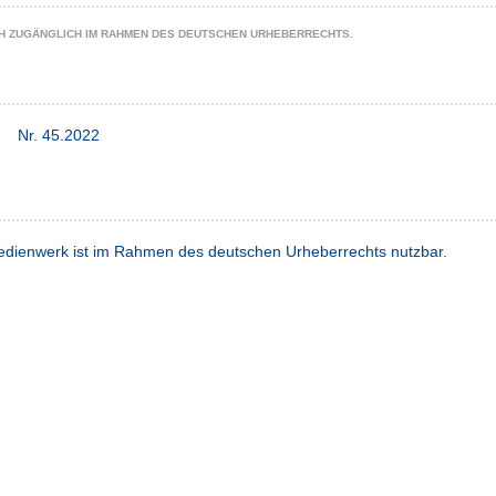
CH ZUGÄNGLICH IM RAHMEN DES DEUTSCHEN URHEBERRECHTS.
Nr. 45.2022
dienwerk ist im Rahmen des deutschen Urheberrechts nutzbar.