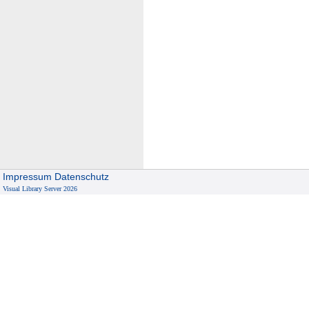
Impressum
Datenschutz
Visual Library Server 2026