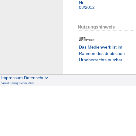
Nr.
08/2012
Nutzungshinweis
Das Medienwerk ist im
Rahmen des deutschen
Urheberrechts nutzbar.
Impressum
Datenschutz
Visual Library Server 2026