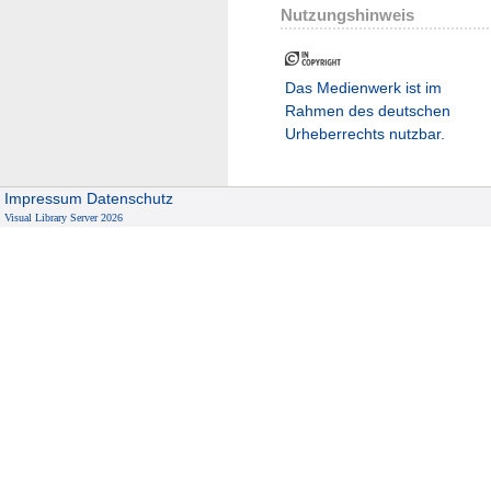
Nutzungshinweis
Das Medienwerk ist im
Rahmen des deutschen
Urheberrechts nutzbar.
Impressum
Datenschutz
Visual Library Server 2026