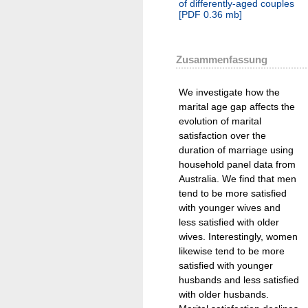
of differently-aged couples
[
PDF
0.36 mb
]
Zusammenfassung
We investigate how the
marital age gap affects the
evolution of marital
satisfaction over the
duration of marriage using
household panel data from
Australia. We find that men
tend to be more satisfied
with younger wives and
less satisfied with older
wives. Interestingly, women
likewise tend to be more
satisfied with younger
husbands and less satisfied
with older husbands.