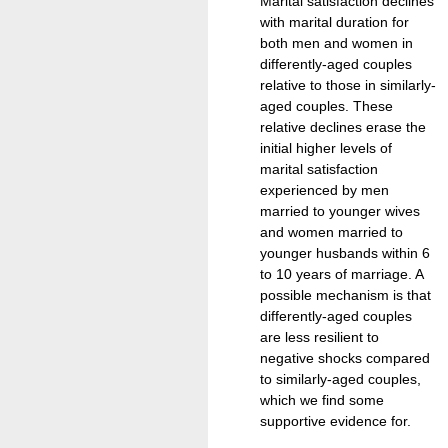
Marital satisfaction declines
with marital duration for
both men and women in
differently-aged couples
relative to those in similarly-
aged couples. These
relative declines erase the
initial higher levels of
marital satisfaction
experienced by men
married to younger wives
and women married to
younger husbands within 6
to 10 years of marriage. A
possible mechanism is that
differently-aged couples
are less resilient to
negative shocks compared
to similarly-aged couples,
which we find some
supportive evidence for.