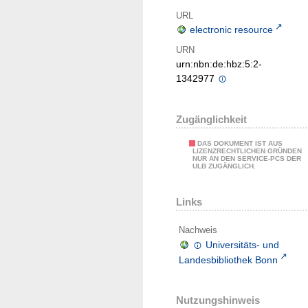
URL
electronic resource
URN
urn:nbn:de:hbz:5:2-
1342977
Zugänglichkeit
DAS DOKUMENT IST AUS
LIZENZRECHTLICHEN GRÜNDEN
NUR AN DEN SERVICE-PCS DER
ULB ZUGÄNGLICH.
Links
Nachweis
Universitäts- und
Landesbibliothek Bonn
Nutzungshinweis