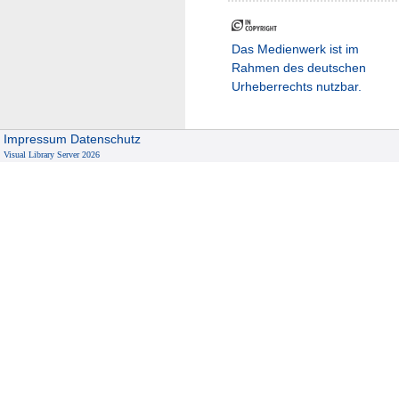
Das Medienwerk ist im
Rahmen des deutschen
Urheberrechts nutzbar.
Impressum
Datenschutz
Visual Library Server 2026