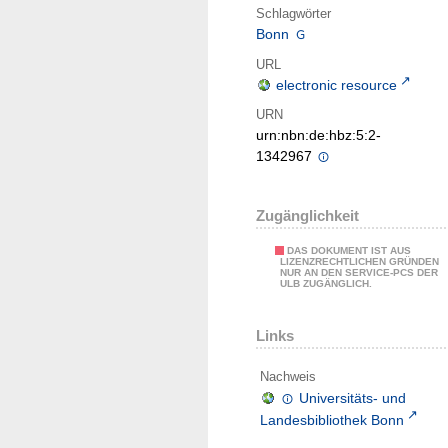
Schlagwörter
Bonn
URL
electronic resource
URN
urn:nbn:de:hbz:5:2-
1342967
Zugänglichkeit
DAS DOKUMENT IST AUS
LIZENZRECHTLICHEN GRÜNDEN
NUR AN DEN SERVICE-PCS DER
ULB ZUGÄNGLICH.
Links
Nachweis
Universitäts- und
Landesbibliothek Bonn