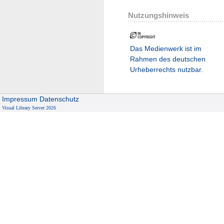
Nutzungshinweis
Das Medienwerk ist im
Rahmen des deutschen
Urheberrechts nutzbar.
Impressum
Datenschutz
Visual Library Server 2026