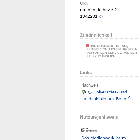
URN
urn:nbn:de:hbz:5:2-
1342281
Zugänglichkeit
DAS DOKUMENT IST AUS
LIZENZRECHTLICHEN GRÜNDEN
NUR AN DEN SERVICE-PCS DER
ULB ZUGÄNGLICH.
Links
Nachweis
Universitäts- und
Landesbibliothek Bonn
Nutzungshinweis
Das Medienwerk ist im