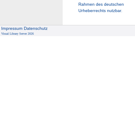
Rahmen des deutschen
Urheberrechts nutzbar.
Impressum
Datenschutz
Visual Library Server 2026