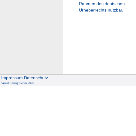
Rahmen des deutschen
Urheberrechts nutzbar.
Impressum
Datenschutz
Visual Library Server 2026