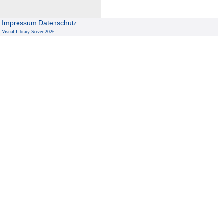
Impressum
Datenschutz
Visual Library Server 2026