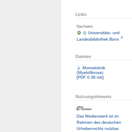
Links
Nachweis
Universitäts- und
Landesbibliothek Bonn
Dateien
Momelotinib
(Myelofibrose)
[
PDF
0.38 mb
]
Nutzungshinweis
Das Medienwerk ist im
Rahmen des deutschen
Urheberrechts nutzbar.