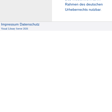
Rahmen des deutschen
Urheberrechts nutzbar.
Impressum
Datenschutz
Visual Library Server 2026