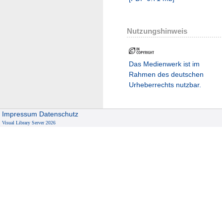
Nutzungshinweis
Das Medienwerk ist im
Rahmen des deutschen
Urheberrechts nutzbar.
Impressum
Datenschutz
Visual Library Server 2026