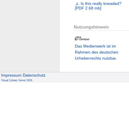
Is this really kneaded?
[
PDF
2.68 mb
]
Nutzungshinweis
Das Medienwerk ist im
Rahmen des deutschen
Urheberrechts nutzbar.
Impressum
Datenschutz
Visual Library Server 2026