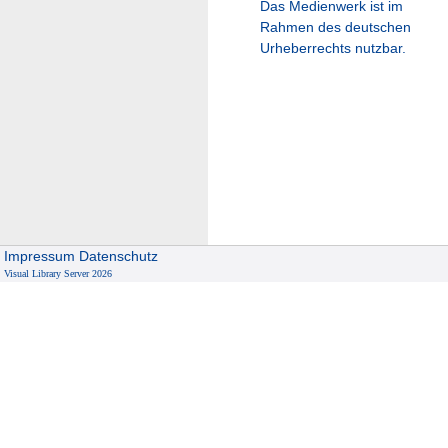
Das Medienwerk ist im
Rahmen des deutschen
Urheberrechts nutzbar.
Impressum
Datenschutz
Visual Library Server 2026