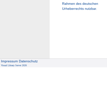
Rahmen des deutschen
Urheberrechts nutzbar.
Impressum
Datenschutz
Visual Library Server 2026