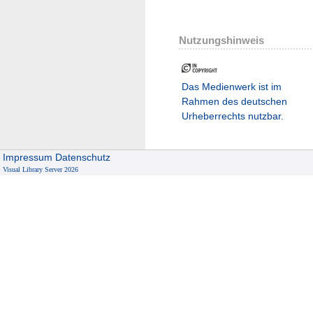
Nutzungshinweis
Das Medienwerk ist im
Rahmen des deutschen
Urheberrechts nutzbar.
Impressum
Datenschutz
Visual Library Server 2026