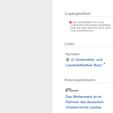
Zugänglichkeit
DAS DOKUMENT IST AUS
LIZENZRECHTLICHEN GRÜNDEN
NUR AN DEN SERVICE-PCS DER
ULB ZUGÄNGLICH.
Links
Nachweis
Universitäts- und
Landesbibliothek Bonn
Nutzungshinweis
Das Medienwerk ist im
Rahmen des deutschen
Urheberrechts nutzbar.