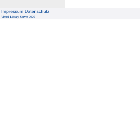
Impressum
Datenschutz
Visual Library Server 2026