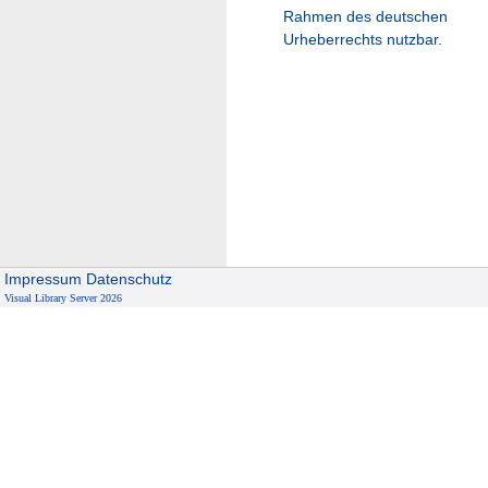
Rahmen des deutschen
Urheberrechts nutzbar.
Impressum
Datenschutz
Visual Library Server 2026