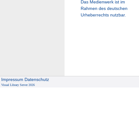
Das Medienwerk ist im
Rahmen des deutschen
Urheberrechts nutzbar.
Impressum
Datenschutz
Visual Library Server 2026