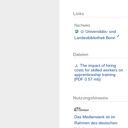
Links
Nachweis
Universitäts- und
Landesbibliothek Bonn
Dateien
The impact of hiring
costs for skilled workers on
apprenticeship training
[
PDF
0.57 mb
]
Nutzungshinweis
Das Medienwerk ist im
Rahmen des deutschen