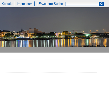
Kontakt
Impressum
Erweiterte Suche