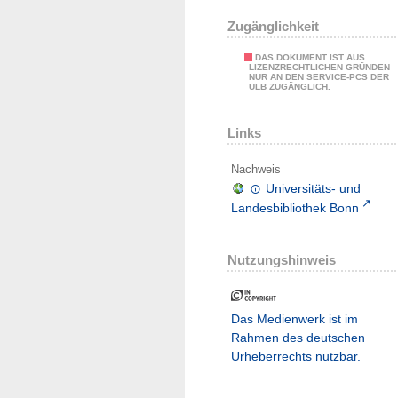
Zugänglichkeit
DAS DOKUMENT IST AUS
LIZENZRECHTLICHEN GRÜNDEN
NUR AN DEN SERVICE-PCS DER
ULB ZUGÄNGLICH.
Links
Nachweis
Universitäts- und
Landesbibliothek Bonn
Nutzungshinweis
Das Medienwerk ist im
Rahmen des deutschen
Urheberrechts nutzbar.