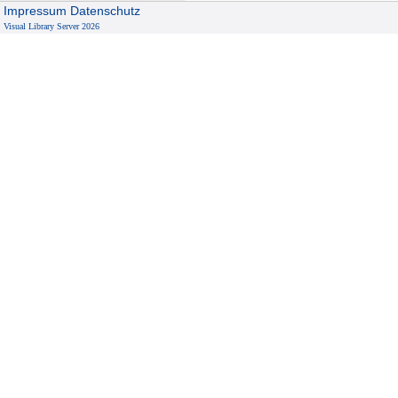
Impressum
Datenschutz
Visual Library Server 2026