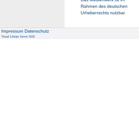
Rahmen des deutschen
Urheberrechts nutzbar.
Impressum
Datenschutz
Visual Library Server 2026