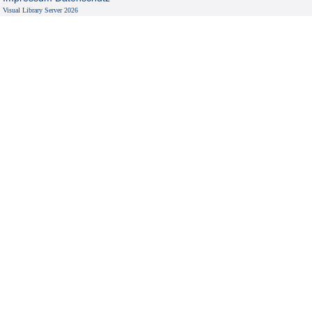
Visual Library Server 2026