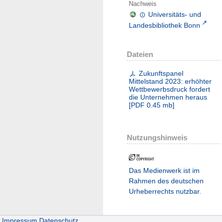
Nachweis
Universitäts- und
Landesbibliothek Bonn
Dateien
Zukunftspanel
Mittelstand 2023: erhöhter
Wettbewerbsdruck fordert
die Unternehmen heraus
[
PDF
0.45 mb
]
Nutzungshinweis
Das Medienwerk ist im
Rahmen des deutschen
Urheberrechts nutzbar.
Impressum
Datenschutz