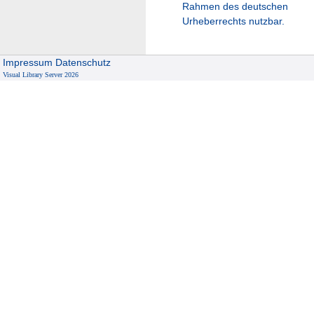
Rahmen des deutschen
Urheberrechts nutzbar.
Impressum
Datenschutz
Visual Library Server 2026