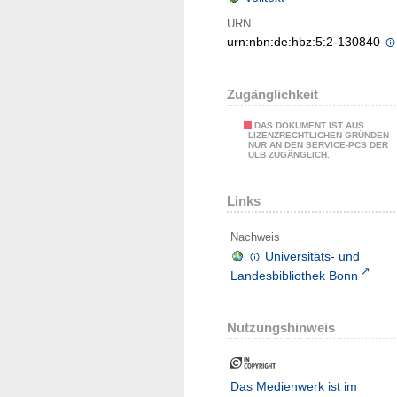
URN
urn:nbn:de:hbz:5:2-130840
Zugänglichkeit
DAS DOKUMENT IST AUS
LIZENZRECHTLICHEN GRÜNDEN
NUR AN DEN SERVICE-PCS DER
ULB ZUGÄNGLICH.
Links
Nachweis
Universitäts- und
Landesbibliothek Bonn
Nutzungshinweis
Das Medienwerk ist im