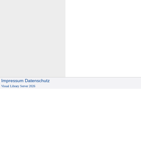
Impressum
Datenschutz
Visual Library Server 2026