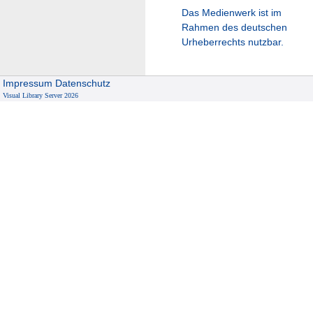
Das Medienwerk ist im
Rahmen des deutschen
Urheberrechts nutzbar.
Impressum
Datenschutz
Visual Library Server 2026