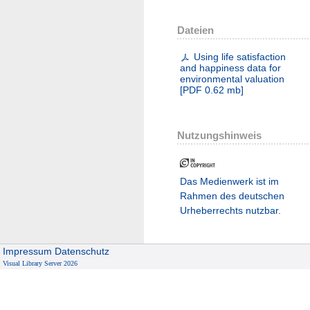
Dateien
Using life satisfaction
and happiness data for
environmental valuation
[
PDF
0.62 mb
]
Nutzungshinweis
Das Medienwerk ist im
Rahmen des deutschen
Urheberrechts nutzbar.
Impressum
Datenschutz
Visual Library Server 2026