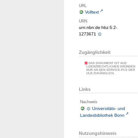
URL
Volltext
URN
urn:nbn:de:hbz:5:2-
1273671
Zugänglichkeit
DAS DOKUMENT IST AUS
LIZENZRECHTLICHEN GRÜNDEN
NUR AN DEN SERVICE-PCS DER
ULB ZUGÄNGLICH.
Links
Nachweis
Universitäts- und
Landesbibliothek Bonn
Nutzungshinweis