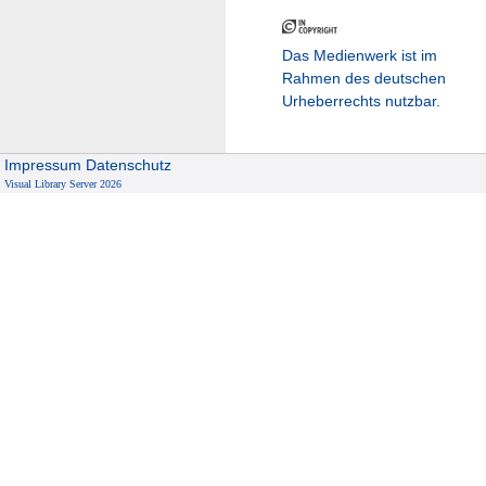
Das Medienwerk ist im
Rahmen des deutschen
Urheberrechts nutzbar.
Impressum
Datenschutz
Visual Library Server 2026