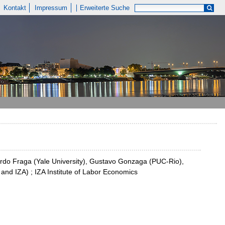
Kontakt
Impressum
Erweiterte Suche
uardo Fraga (Yale University), Gustavo Gonzaga (PUC-Rio),
nd IZA) ; IZA Institute of Labor Economics