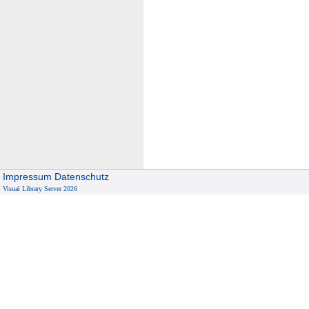
Impressum
Datenschutz
Visual Library Server 2026