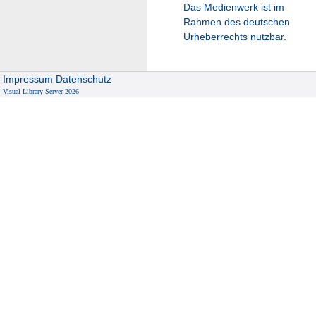
Das Medienwerk ist im
Rahmen des deutschen
Urheberrechts nutzbar.
Impressum
Datenschutz
Visual Library Server 2026