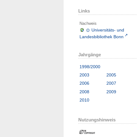
Links
Nachweis
Universitäts- und
Landesbibliothek Bonn
Jahrgänge
1998/2000
2003
2005
2006
2007
2008
2009
2010
Nutzungshinweis