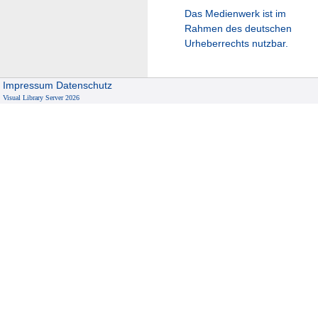
Das Medienwerk ist im
Rahmen des deutschen
Urheberrechts nutzbar.
Impressum
Datenschutz
Visual Library Server 2026