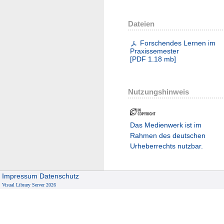
Dateien
Forschendes Lernen im
Praxissemester
[
PDF
1.18 mb
]
Nutzungshinweis
Das Medienwerk ist im
Rahmen des deutschen
Urheberrechts nutzbar.
Impressum
Datenschutz
Visual Library Server 2026