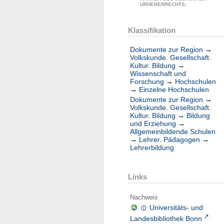
URHEBERRECHTS.
Klassifikation
Dokumente zur Region
→
Volkskunde. Gesellschaft.
Kultur. Bildung
→
Wissenschaft und
Forschung
→
Hochschulen
→
Einzelne Hochschulen
Dokumente zur Region
→
Volkskunde. Gesellschaft.
Kultur. Bildung
→
Bildung
und Erziehung
→
Allgemeinbildende Schulen
→
Lehrer. Pädagogen
→
Lehrerbildung
Links
Nachweis
Universitäts- und
Landesbibliothek Bonn