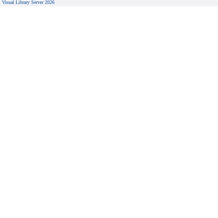
Visual Library Server 2026