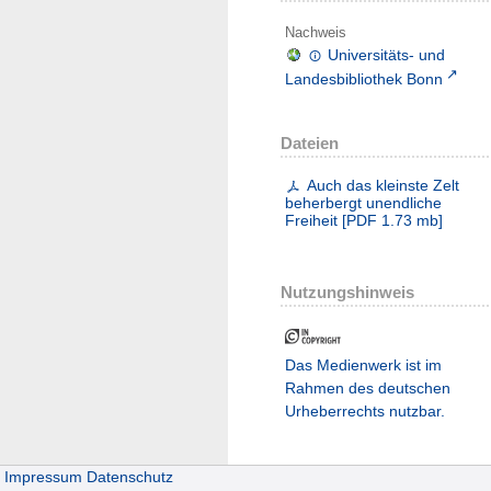
Nachweis
Universitäts- und
Landesbibliothek Bonn
Dateien
Auch das kleinste Zelt
beherbergt unendliche
Freiheit
[
PDF
1.73 mb
]
Nutzungshinweis
Das Medienwerk ist im
Rahmen des deutschen
Urheberrechts nutzbar.
Impressum
Datenschutz