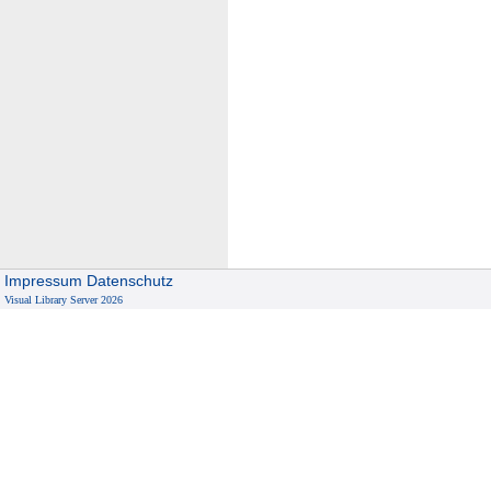
Impressum
Datenschutz
Visual Library Server 2026