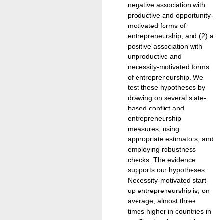
negative association with
productive and opportunity-
motivated forms of
entrepreneurship, and (2) a
positive association with
unproductive and
necessity-motivated forms
of entrepreneurship. We
test these hypotheses by
drawing on several state-
based conflict and
entrepreneurship
measures, using
appropriate estimators, and
employing robustness
checks. The evidence
supports our hypotheses.
Necessity-motivated start-
up entrepreneurship is, on
average, almost three
times higher in countries in