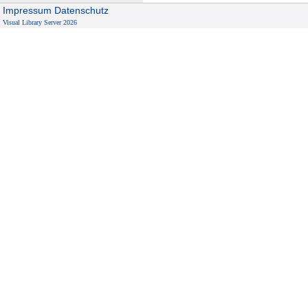
Impressum
Datenschutz
Visual Library Server 2026