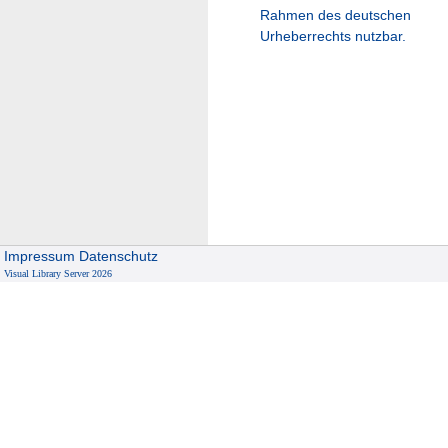
Rahmen des deutschen
Urheberrechts nutzbar.
Impressum
Datenschutz
Visual Library Server 2026