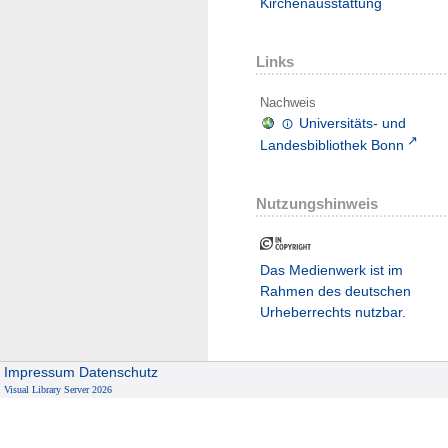
Kirchenausstattung
Links
Nachweis
Universitäts- und
Landesbibliothek Bonn
Nutzungshinweis
Das Medienwerk ist im
Rahmen des deutschen
Urheberrechts nutzbar.
Impressum
Datenschutz
Visual Library Server 2026