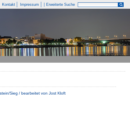
Kontakt
Impressum
Erweiterte Suche
ein/Sieg / bearbeitet von Jost Kloft