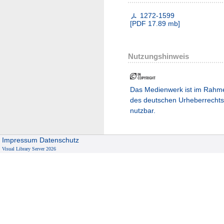
1272-1599
[
PDF
17.89 mb
]
Nutzungshinweis
Das Medienwerk ist im Rahm
des deutschen Urheberrechts
nutzbar.
Impressum
Datenschutz
Visual Library Server 2026