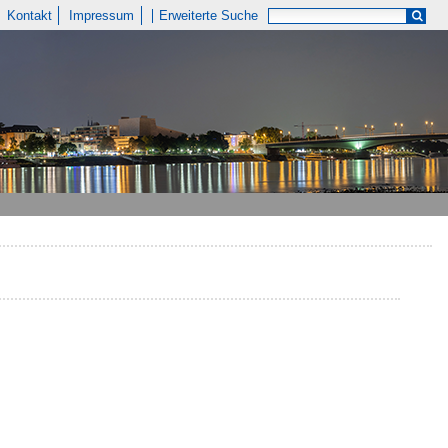
Kontakt
Impressum
Erweiterte Suche