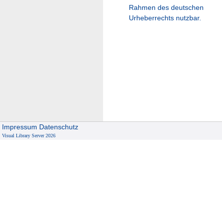
Rahmen des deutschen
Urheberrechts nutzbar.
Impressum
Datenschutz
Visual Library Server 2026