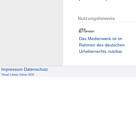
Nutzungshinweis
Das Medienwerk ist im
Rahmen des deutschen
Urheberrechts nutzbar.
Impressum
Datenschutz
Visual Library Server 2026